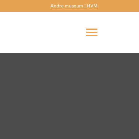
Andre museum i HVM