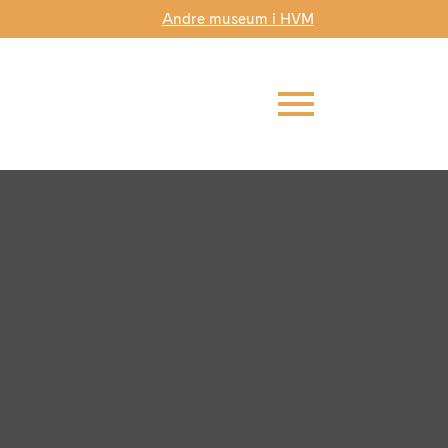
Andre museum i HVM