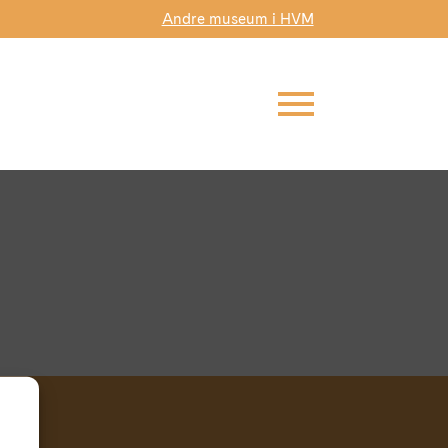
Andre museum i HVM