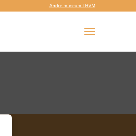
Andre museum i HVM